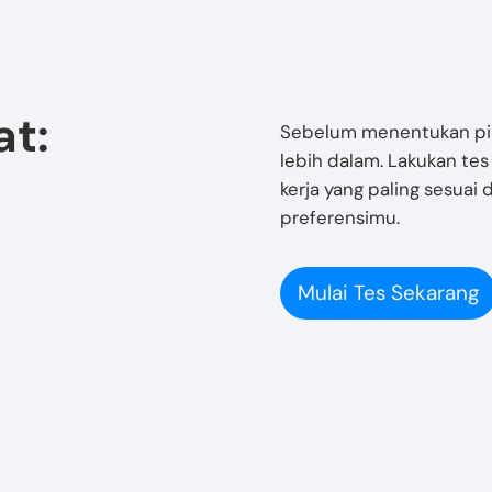
at:
Sebelum menentukan pili
lebih dalam. Lakukan tes
kerja yang paling sesuai
preferensimu.
Mulai Tes Sekarang