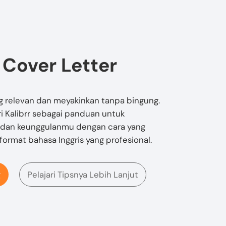
 Cover Letter
g relevan dan meyakinkan tanpa bingung.
 Kalibrr sebagai panduan untuk
 dan keunggulanmu dengan cara yang
format bahasa Inggris yang profesional.
g
Pelajari Tipsnya Lebih Lanjut