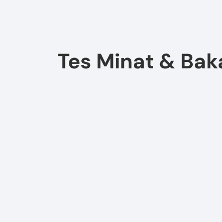
Tes Minat & Bak