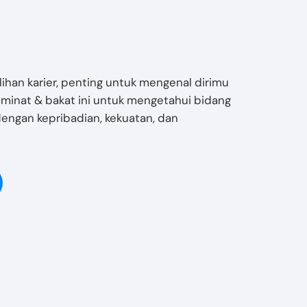
han karier, penting untuk mengenal dirimu
 minat & bakat ini untuk mengetahui bidang
 dengan kepribadian, kekuatan, dan